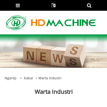
Ngarep
>
Kabar
> Warta Industri
Warta Industri