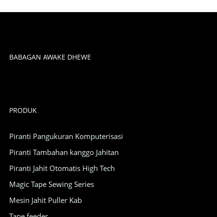
BABAGAN AWAKE DHEWE
PRODUK
Piranti Pangukuran Komputerisasi
Piranti Tambahan kanggo Jahitan
Piranti Jahit Otomatis High Tech
Magic Tape Sewing Series
Mesin Jahit Puller Kab
Tape feeder