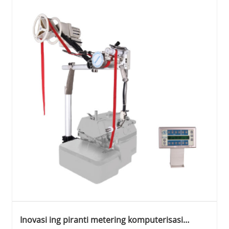
Inovasi ing piranti metering komputerisasi